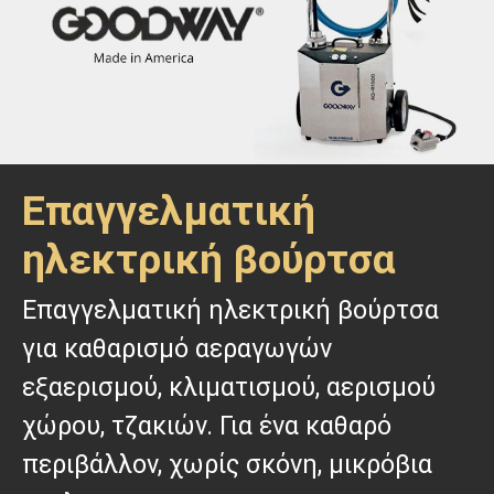
Επαγγελματική
ηλεκτρική βούρτσα
Επαγγελματική ηλεκτρική βούρτσα
για καθαρισμό αεραγωγών
εξαερισμού, κλιματισμού, αερισμού
χώρου, τζακιών. Για ένα καθαρό
περιβάλλον, χωρίς σκόνη, μικρόβια