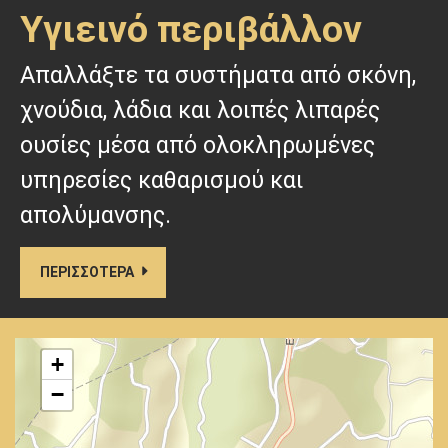
Υγιεινό περιβάλλον
Απαλλάξτε τα συστήματα από σκόνη,
χνούδια, λάδια και λοιπές λιπαρές
ουσίες μέσα από ολοκληρωμένες
υπηρεσίες καθαρισμού και
απολύμανσης.
ΠΕΡΙΣΣΟΤΕΡΑ
+
−