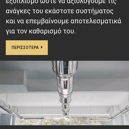
εξοπλισμό ώστε να αξιολογούμε τις
ανάγκες του εκάστοτε συστήματος
και να επεμβαίνουμε αποτελεσματικά
για τον καθαρισμό του.
ΠΕΡΙΣΣΟΤΕΡΑ