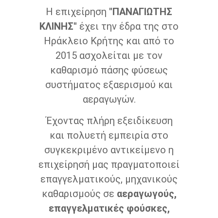
Η επιχείρηση
"ΠΑΝΑΓΙΩΤΗΣ
ΚΛΙΝΗΣ"
έχει την έδρα της στο
Ηράκλειο Κρήτης και από το
2015 ασχολείται με τον
καθαρισμό πάσης φύσεως
συστήματος εξαερισμού και
αεραγωγών.
Έχοντας πλήρη εξειδίκευση
και πολυετή εμπειρία στο
συγκεκριμένο αντικείμενο η
επιχείρησή μας πραγματοποιεί
επαγγελματικούς, μηχανικούς
καθαρισμούς σε
αεραγωγούς,
επαγγελματικές φούσκες,