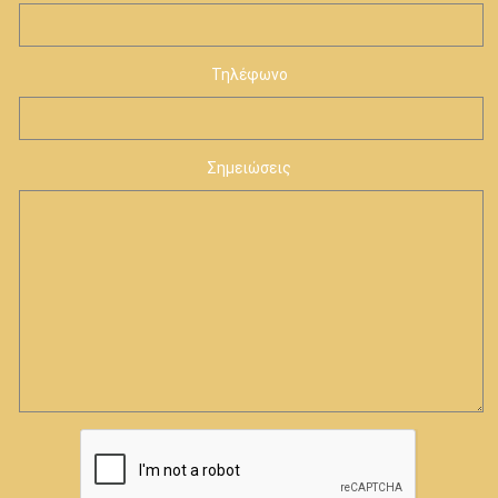
Τηλέφωνο
Σημειώσεις