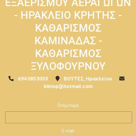
ΕΞΑΕΡΙΣΜΟΥ ΑΕΡΑΓΩΓΩΝ
- ΗΡΑΚΛΕΙΟ ΚΡΗΤΗΣ -
ΚΑΘΑΡΙΣΜΟΣ
ΚΑΜΙΝΑΔΑΣ -
ΚΑΘΑΡΙΣΜΟΣ
ΞΥΛΟΦΟΥΡΝΟΥ
6943853055
ΒΟΥΤΕΣ, Ηρακλείου
klinisp@hotmail.com
Ονομ/νυμο
E-mail