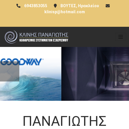
6943853055
ΒΟΥΤΕΣ, Ηρακλείου
klinisp@hotmail.com
Previous
Next
ΠΑΝΑΓΙΩΤΗΣ