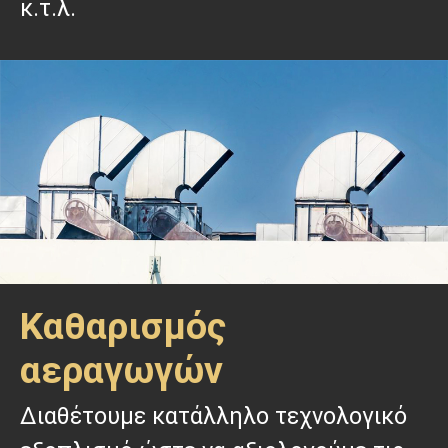
κ.τ.λ.
Καθαρισμός
αεραγωγών
Διαθέτουμε κατάλληλο τεχνολογικό