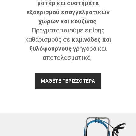
μοτέρ και συστήματα
εξαερισμού επαγγελματικών
χώρων και κουζίνας
.
Πραγματοποιούμε επίσης
καθαρισμούς σε
καμινάδες και
ξυλόφουρνους
γρήγορα και
αποτελεσματικά.
ΜΆΘΕΤΕ ΠΕΡΙΣΣΌΤΕΡΑ