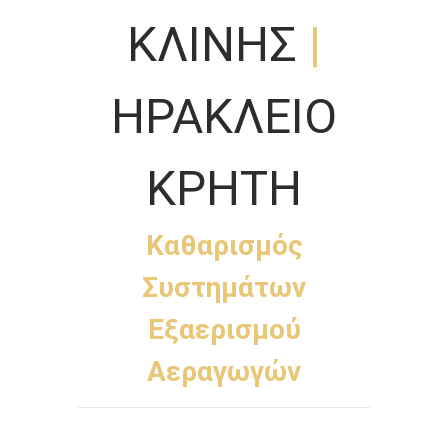
ΚΛΙΝΗΣ
|
ΗΡΑΚΛΕΙΟ
ΚΡΗΤΗ
Καθαρισμός
Συστημάτων
Εξαερισμού
Αεραγωγών